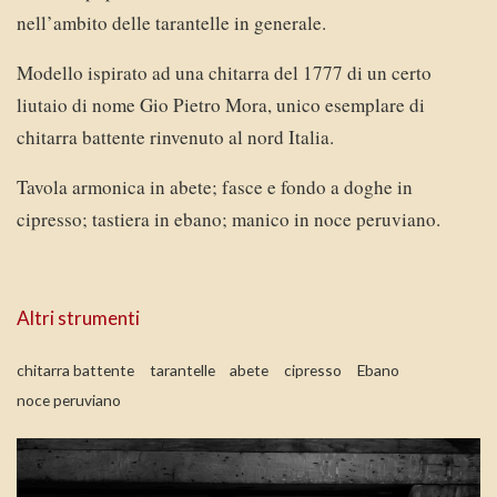
nell’ambito delle tarantelle in generale.
Modello ispirato ad una chitarra del 1777 di un certo
liutaio di nome Gio Pietro Mora, unico esemplare di
chitarra battente rinvenuto al nord Italia.
Tavola armonica in abete; fasce e fondo a doghe in
cipresso; tastiera in ebano; manico in noce peruviano.
Altri strumenti
chitarra battente
tarantelle
abete
cipresso
Ebano
noce peruviano